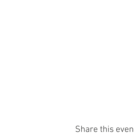
Share this even